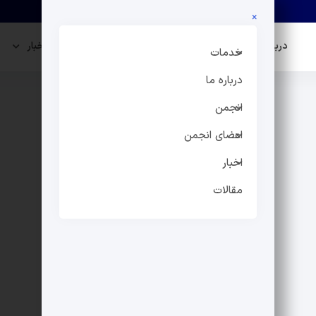
×
درباره ما
انجمن
اعضای انجمن
اخبار
خدمات
درباره ما
انجمن
اعضای انجمن
اخبار
مقالات