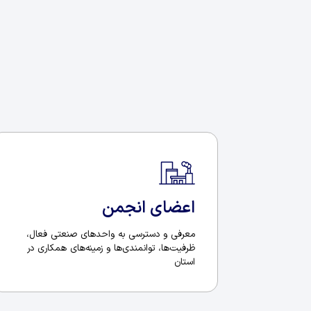
اعضای انجمن
معرفی و دسترسی به واحدهای صنعتی فعال،
ظرفیت‌ها، توانمندی‌ها و زمینه‌های همکاری در
استان