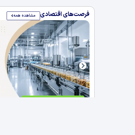
فرصت‌های اقتصادی
مشاهده همه
فروش کارخانه غذایی در سلیمانی