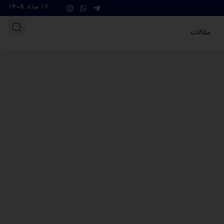
17 مرداد 1405
مقالات