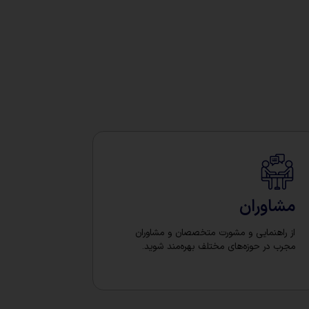
مشاوران
از راهنمایی و مشورت متخصصان و مشاوران
مجرب در حوزه‌های مختلف بهره‌مند شوید.