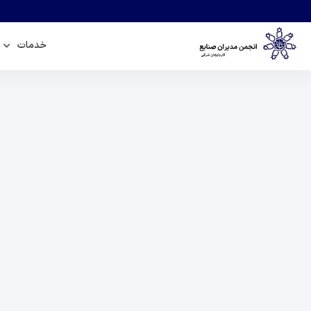
خدمات