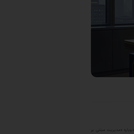
باید دوباره «مدیریت مبتنی بر