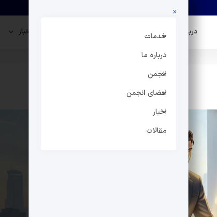
×
درباره ما
انجمن
اعضای انجمن
اخبار
خدمات
درباره ما
انجمن
اعضای انجمن
اخبار
مقالات