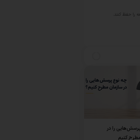
 را حفظ کنند.
رسش‌هایی را در
مطرح کنیم