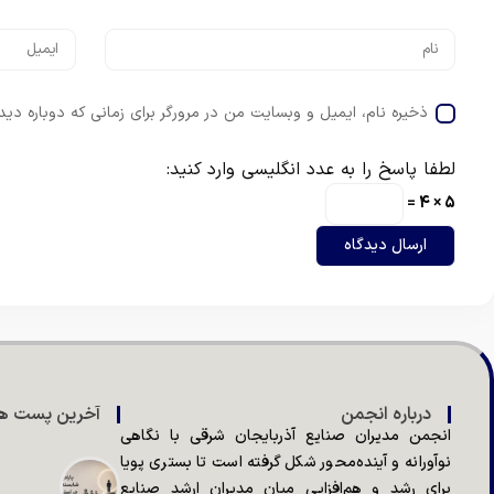
ذخیره نام، ایمیل و وبسایت من در مرورگر برای زمانی که دوباره دی
لطفا پاسخ را به عدد انگلیسی وارد کنید:
5 × 4 =
درباره انجمن
آخرین پست ها
انجمن مدیران صنایع آذربایجان شرقی با نگاهی
نوآورانه و آینده‌محور شکل گرفته است تا بستری پویا
برای رشد و هم‌افزایی میان مدیران ارشد صنایع