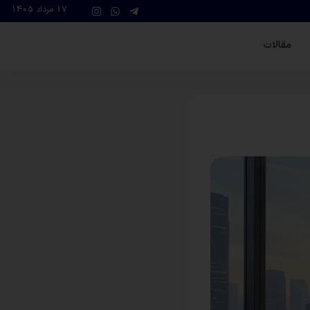
17 مرداد 1405
مقالات