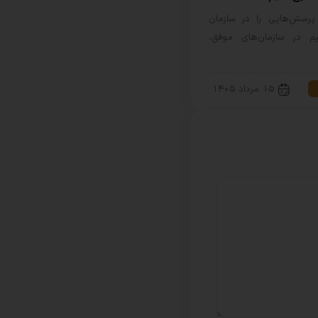
رسش‌هایی را در سازمان
م در سازمان‌های موفق،
15 مرداد 1405