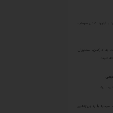
 و گران‌تر شدن سرمایه،
به کارکنان، مشتریان،
ته شوند.
مایه را به پروژه‌هایی