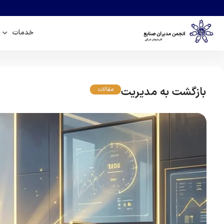
خدمات
بازگشت به مدیریت
مقالات