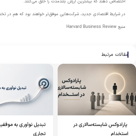
اختصاص دهند که بیشترین ارزش بلندمدت را خلق می‌کنند.
در شرایط اقتصادی جدید، شرکت‌هایی موفق‌تر خواهند بود که هم در تخصی
منبع Harvard Business Review
مقالات مرتبط
⁠ پارادوکس شایسته‌سالاری در
تبدیل نوآوری به موفقی
استخدام
تجاری