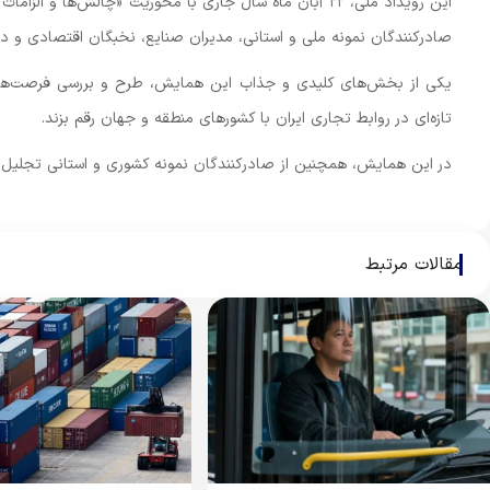
این رویداد ملی، ۲۲ آبان ماه سال جاری با محوریت «چالش‌
صادرکنندگان نمونه ملی و استانی، مدیران صنایع، نخبگان اقتصادی و دان
یکی از بخش‌های کلیدی و جذاب این همایش، طرح و بررسی فرصت‌های راه
تازه‌ای در روابط تجاری ایران با کشورهای منطقه و جهان رقم بزند.
در این همایش، همچنین از صادرکنندگان نمونه کشوری و استانی تجلیل 
مقالات مرتبط