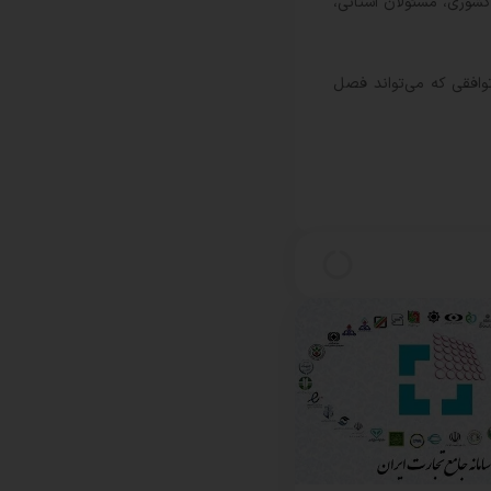
به کشوری، مسئولان استانی،
وافقی که می‌تواند فصل