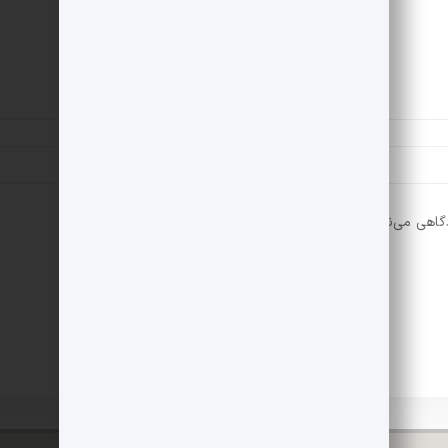
دگاهی می‌نویسم.