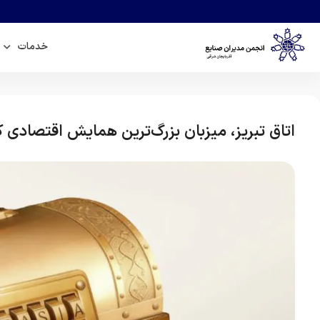
خدمات
اتاق تبریز، میزبان بزرگ‌ترین همایش اقتصادی 