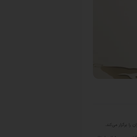
ا برگزار می‌کند.