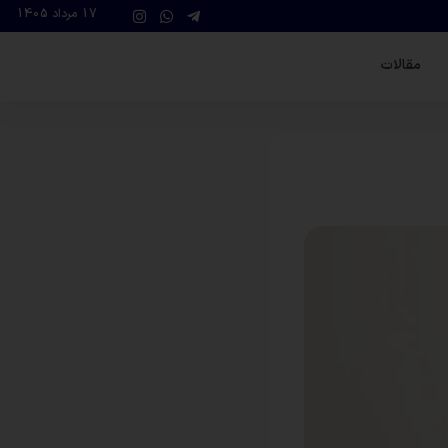
17 مرداد 1405
مقالات