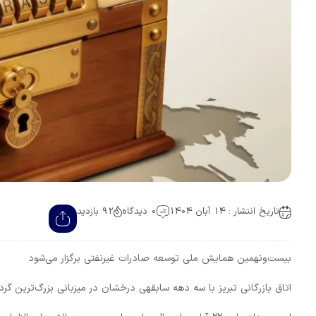
تاریخ انتشار : 14 آبان 1404
0 دیدگاه
92 بازدید
بیست‌ونهمین همایش ملی توسعه صادرات غیرنفتی برگزار می‌شود
اتاق بازرگانی تبریز با سه دهه سابقهی درخشان در میزبانی بزرگ‌ترین گ