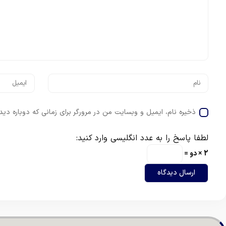
ذخیره نام، ایمیل و وبسایت من در مرورگر برای زمانی که دوباره دی
لطفا پاسخ را به عدد انگلیسی وارد کنید:
2 × دو =