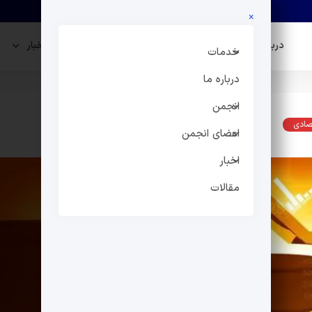
×
درباره ما
انجمن
اعضای انجمن
اخبار
خدمات
درباره ما
انجمن
تصادی
اعضای انجمن
اخبار
مقالات