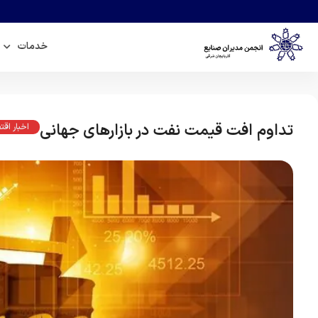
خدمات
تداوم افت قیمت نفت در بازار‌های جهانی
اخبار اق