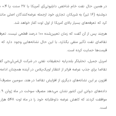
دوشنبه (۱۶ تیر) به شریکان تجاری خود ازجمله عرضه‌کنندگان اصل
کرد که تعرفه‌های بسیار بالای آمریکا از اول اوت آغاز خواهد شد.
هرچند پس از آن گفت که زمان تعیین
تقاضای نفت تأثیر منفی بگذارد، با این حال نشانه‌هایی وجود دارد که 
قیمت‌ها حمایت کرده است.
امریل جمیل، تحلیلگر بلندپایه تحقیقات نفتی در شرکت ال‌اس‌ئی‌جی
تقاضا برای جذب عرضه فراتر از انتظار اوپک‌پلاس در آینده همچنان ادامه
افزون بر این نشانه‌های دیگری از افزایش تقاضا در هند، سومین مصرف
است.