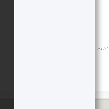
دگاهی می‌نویسم.