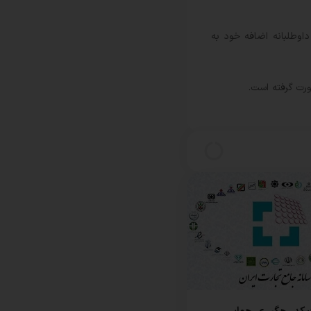
دن روزانه ۵۵۰ هزار بشکه دیگر از کاهش عرضه داوطلبانه اضافه خود به
ورت گرفته است.