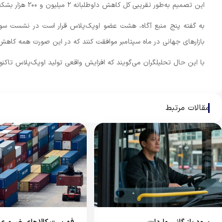
این تصمیم به‌طور تقریبی کل کاهش داوطلبانه ۲ میلیون و ۲۰۰ هزار بشکه در روز توافق‌شده این هشت عضو را لغو می‌کند.
بازارهای جهانی در ماه سپتامبر موافقت کنند که در این صورت همه کاهش 
با این حال تحلیلگران می‌گویند که افزایش واقعی تولید اوپک‌پلاس تاک
مقالات مرتبط