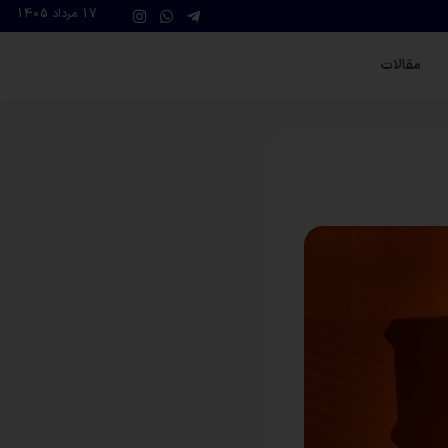
17 مرداد 1405
مقالات