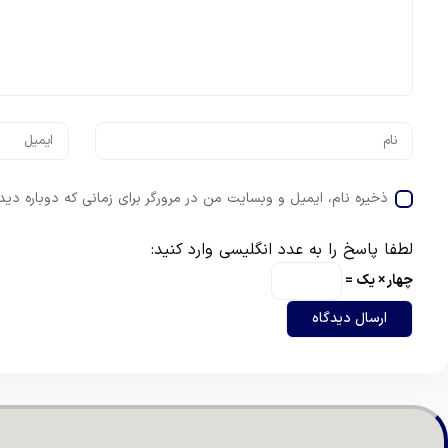
ذخیره نام، ایمیل و وبسایت من در مرورگر برای زمانی که دوباره دی
لطفا پاسخ را به عدد انگلیسی وارد کنید:
چهار × یک =