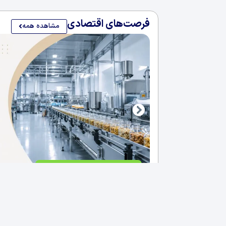
فرصت‌های اقتصادی
مشاهده همه
فروش کارخانه غذایی در سلیمانی