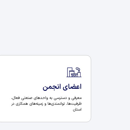
اعضای انجمن
معرفی و دسترسی به واحدهای صنعتی فعال،
ظرفیت‌ها، توانمندی‌ها و زمینه‌های همکاری در
استان