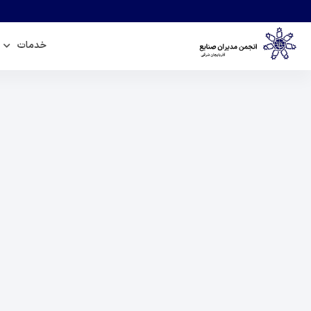
خدمات