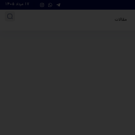
17 مرداد 1405
مقالات