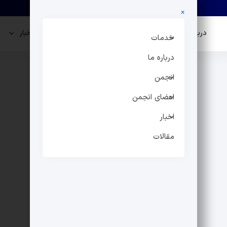
×
درباره ما
انجمن
اعضای انجمن
اخبار
خدمات
درباره ما
انجمن
اعضای انجمن
اخبار
مقالات