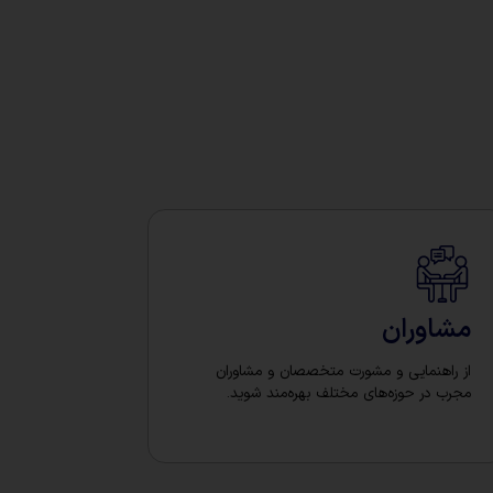
مشاوران
از راهنمایی و مشورت متخصصان و مشاوران
مجرب در حوزه‌های مختلف بهره‌مند شوید.