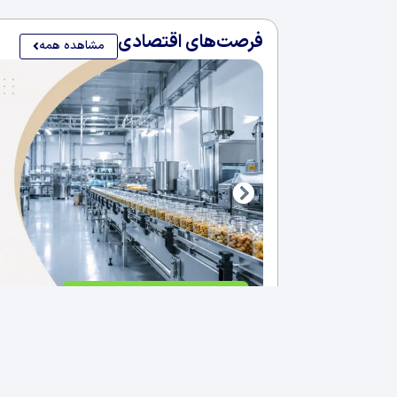
فرصت‌های اقتصادی
مشاهده همه
فروش کارخانه غذایی در سلیمانی