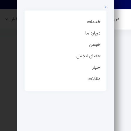
×
درباره ما
انجمن
اعضای انجمن
اخبار
خدمات
درباره ما
انجمن
اعضای انجمن
اخبار
مقالات