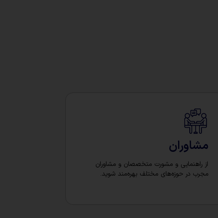
مشاوران
از راهنمایی و مشورت متخصصان و مشاوران
مجرب در حوزه‌های مختلف بهره‌مند شوید.