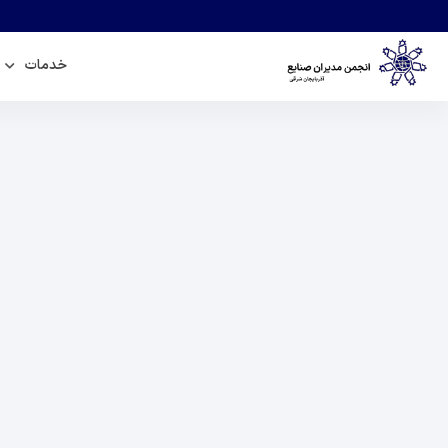
خدمات