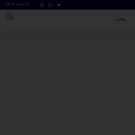
16 مرداد 1405
مقالات