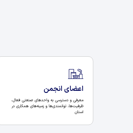
اعضای انجمن
معرفی و دسترسی به واحدهای صنعتی فعال،
ظرفیت‌ها، توانمندی‌ها و زمینه‌های همکاری در
استان