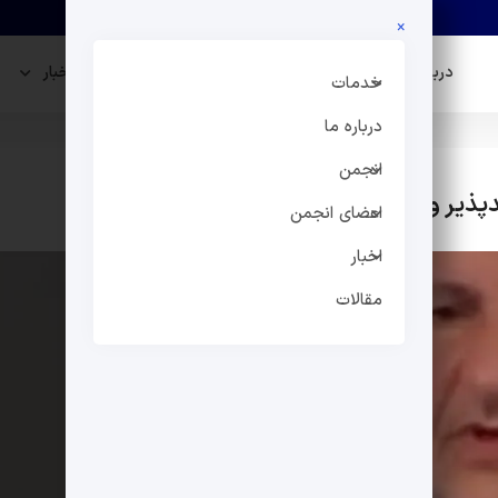
×
درباره ما
انجمن
اعضای انجمن
اخبار
خدمات
درباره ما
انجمن
ذیر و نیاز به حمایت‌های مالی
اخبار اقتصادی
اعضای انجمن
اخبار
مقالات