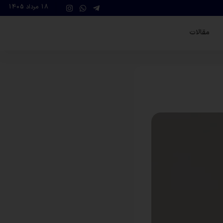
18 مرداد 1405
مقالات