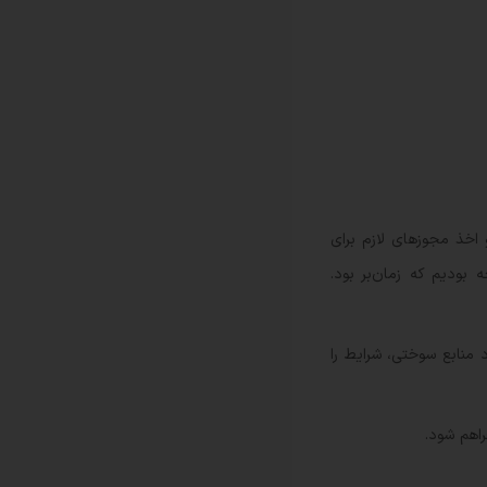
اخذ مجوز‌های لازم برای
بودیم که زمان‌بر بود.
 منابع سوختی، شرایط را
راهم شود.