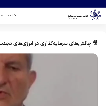
خدمات
🎥 چالش‌های سرمایه‌گذاری در انرژی‌های تجدیدپ