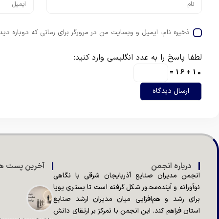
ذخیره نام، ایمیل و وبسایت من در مرورگر برای زمانی که دوباره دی
لطفا پاسخ را به عدد انگلیسی وارد کنید:
10 + 16 =
درباره انجمن
آخرین پست ها
انجمن مدیران صنایع آذربایجان شرقی با نگاهی
نوآورانه و آینده‌محور شکل گرفته است تا بستری پویا
برای رشد و هم‌افزایی میان مدیران ارشد صنایع
استان فراهم کند. این انجمن با تمرکز بر ارتقای دانش