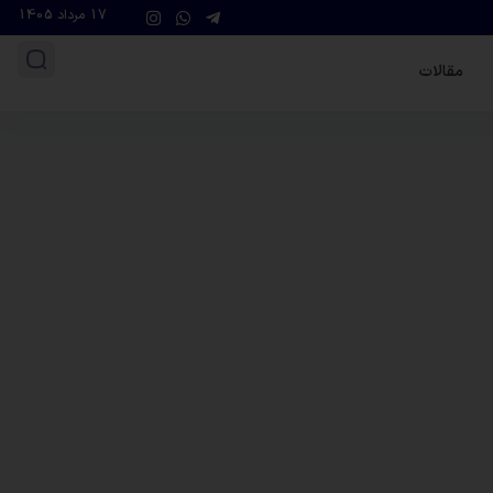
17 مرداد 1405
مقالات