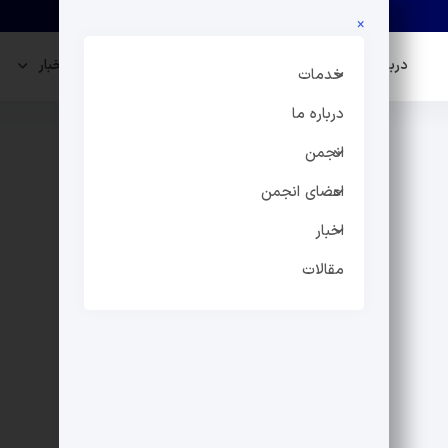
×
درباره ما
انجمن
اعضای انجمن
اخبار
خدمات
درباره ما
انجمن
اعضای انجمن
اخبار
مقالات