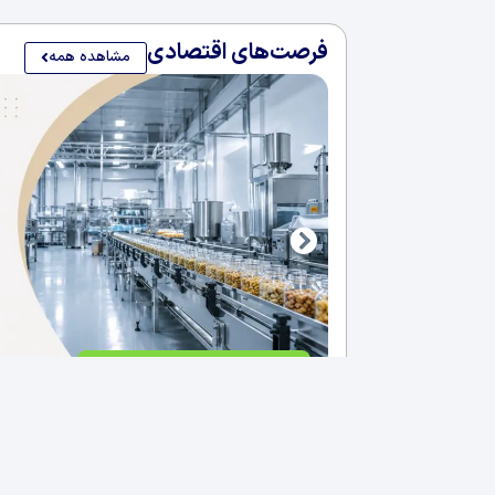
فرصت‌های اقتصادی
مشاهده همه
فروش کارخانه غذایی در سلیمانی