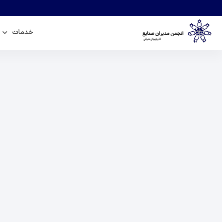
خدمات