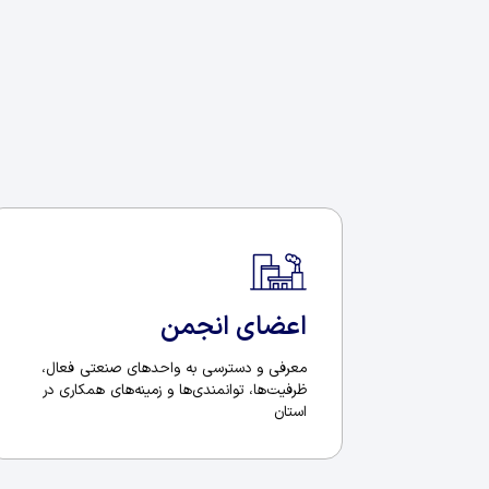
اعضای انجمن
معرفی و دسترسی به واحدهای صنعتی فعال،
ظرفیت‌ها، توانمندی‌ها و زمینه‌های همکاری در
استان