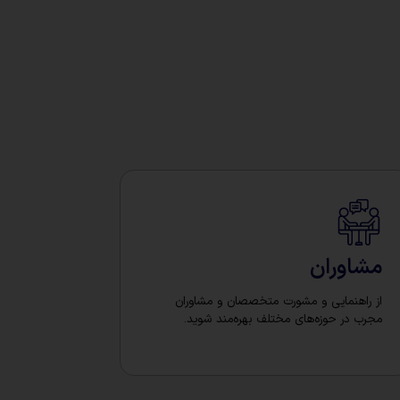
مشاوران
از راهنمایی و مشورت متخصصان و مشاوران
مجرب در حوزه‌های مختلف بهره‌مند شوید.