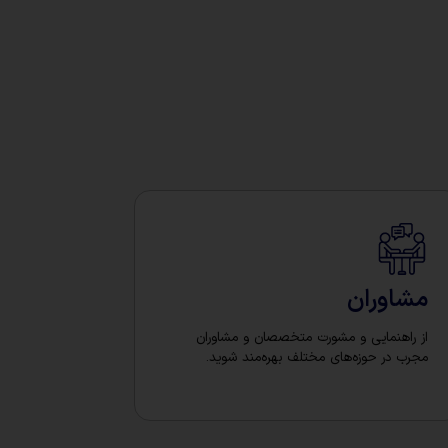
مشاوران
از راهنمایی و مشورت متخصصان و مشاوران
مجرب در حوزه‌های مختلف بهره‌مند شوید.