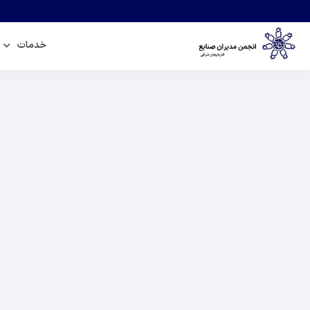
خدمات