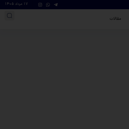
17 مرداد 1405
مقالات