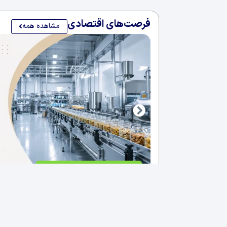
فرصت‌های اقتصادی
مشاهده همه
فروش کارخانه غذایی در سلیمانی