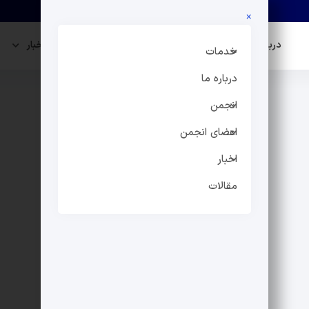
×
درباره ما
انجمن
اعضای انجمن
اخبار
خدمات
درباره ما
انجمن
اعضای انجمن
اخبار
مقالات