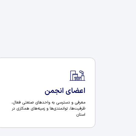
اعضای انجمن
معرفی و دسترسی به واحدهای صنعتی فعال،
ظرفیت‌ها، توانمندی‌ها و زمینه‌های همکاری در
استان