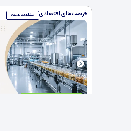
فرصت‌های اقتصادی
مشاهده همه
فروش کارخانه غذایی در سلیمانی