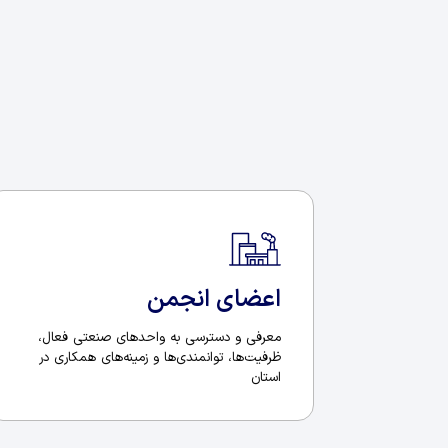
اعضای انجمن
معرفی و دسترسی به واحدهای صنعتی فعال،
ظرفیت‌ها، توانمندی‌ها و زمینه‌های همکاری در
استان