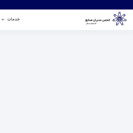
خدمات