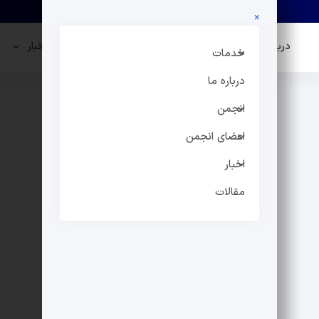
×
درباره ما
انجمن
اعضای انجمن
اخبار
خدمات
درباره ما
انجمن
اعضای انجمن
اخبار
مقالات