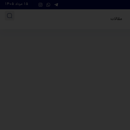
15 مرداد 1405
مقالات