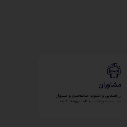
مشاوران
از راهنمایی و مشورت متخصصان و مشاوران
مجرب در حوزه‌های مختلف بهره‌مند شوید.