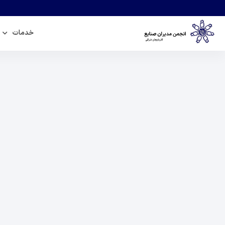
خدمات