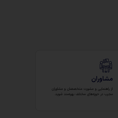
مشاوران
از راهنمایی و مشورت متخصصان و مشاوران
مجرب در حوزه‌های مختلف بهره‌مند شوید.