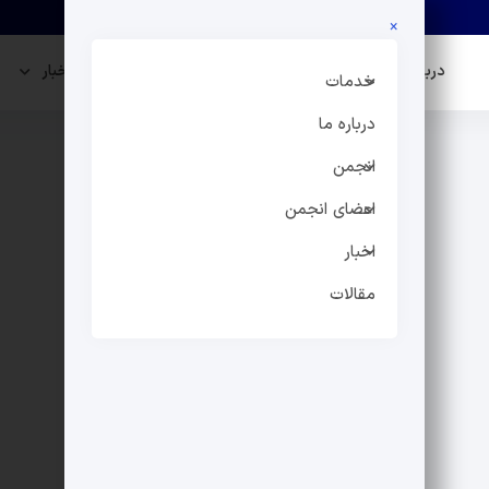
×
درباره ما
انجمن
اعضای انجمن
اخبار
خدمات
درباره ما
انجمن
اعضای انجمن
اخبار
مقالات