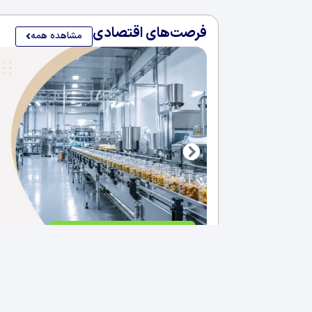
فرصت‌های اقتصادی
مشاهده همه
فروش کارخانه غذایی در سلیمانی