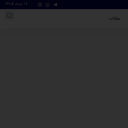
16 مرداد 1405
مقالات