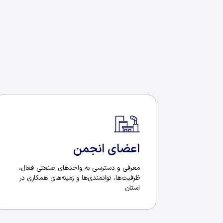
اعضای انجمن
معرفی و دسترسی به واحدهای صنعتی فعال،
ظرفیت‌ها، توانمندی‌ها و زمینه‌های همکاری در
استان