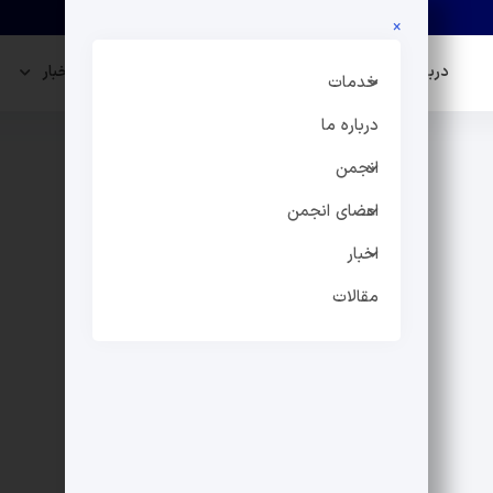
×
درباره ما
انجمن
اعضای انجمن
اخبار
خدمات
درباره ما
انجمن
اعضای انجمن
اخبار
مقالات