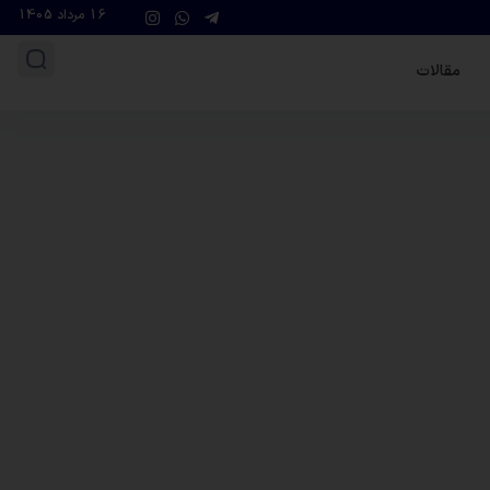
16 مرداد 1405
مقالات