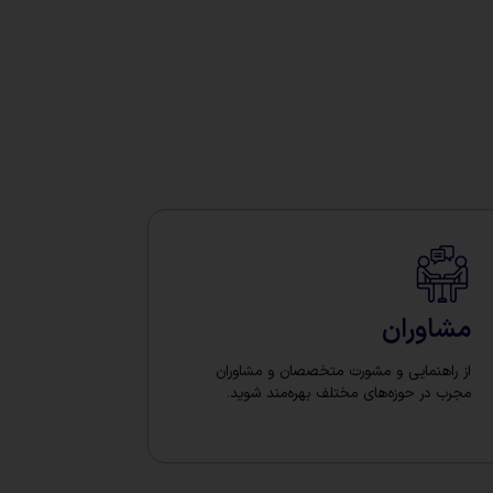
مشاوران
از راهنمایی و مشورت متخصصان و مشاوران
مجرب در حوزه‌های مختلف بهره‌مند شوید.