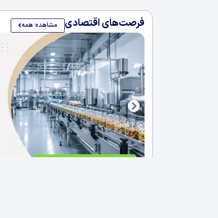
فرصت‌های اقتصادی
مشاهده همه
فروش کارخانه غذایی در سلیمانی