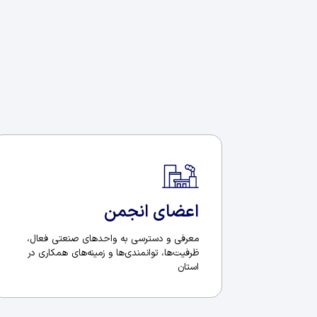
اعضای انجمن
معرفی و دسترسی به واحدهای صنعتی فعال،
ظرفیت‌ها، توانمندی‌ها و زمینه‌های همکاری در
استان