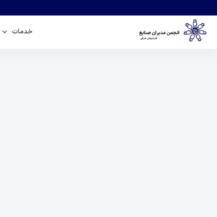
خدمات