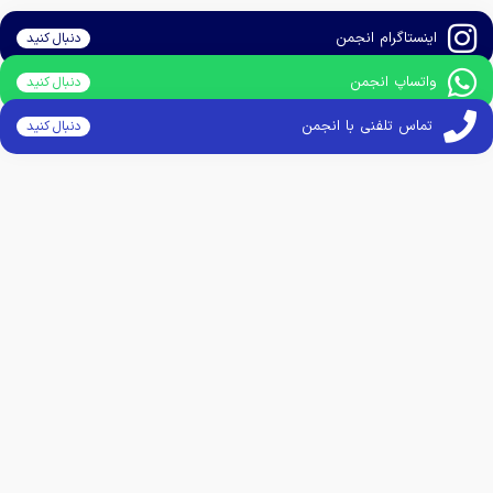
اینستاگرام انجمن
دنبال کنید
واتساپ انجمن
دنبال کنید
تماس تلفنی با انجمن
دنبال کنید