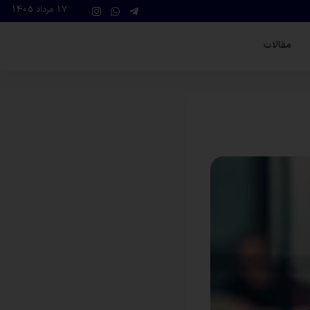
17 مرداد 1405
مقالات