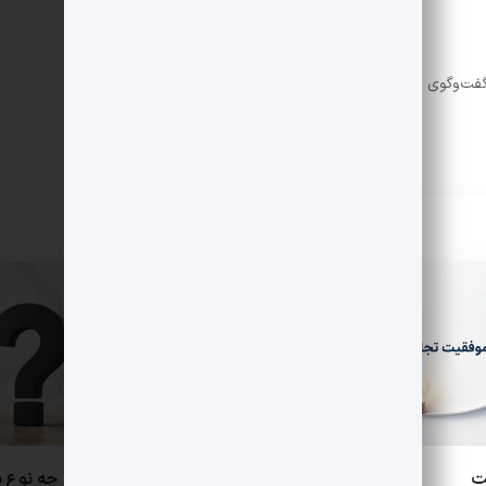
گفت‌وگوی درونی برای ادامه مسیر و تسلیم نشدن است.
ت
چگونه یک فرهنگ کاری سالم به
چه نوع پ