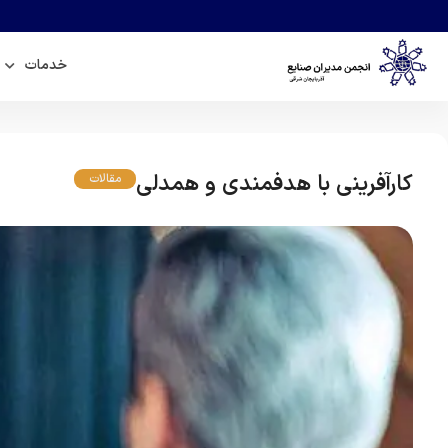
خدمات
کارآفرینی با هدفمندی و همدلی
مقالات