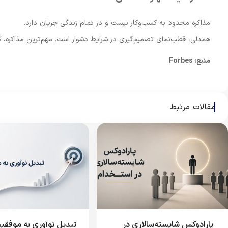
مذاکره محدود به کسب‌وکار نیست و در تمام زندگی جریان دارد.
همدلی، قطب‌نمای تصمیم‌گیری در شرایط دشوار است. مهم‌ترین مذاکره، 
منبع: Forbes
مقالات مرتبط
⁠ پارادوکس شایسته‌سالاری در
تبدیل نوآوری به موفقی