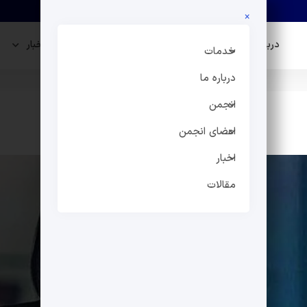
×
درباره ما
انجمن
اعضای انجمن
اخبار
خدمات
درباره ما
انجمن
اعضای انجمن
اخبار
مقالات