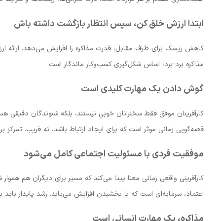
ابتدا ارزش خلق کن، سپس انتظار بازگشت داشته باش
کاهش ریسک برای طرف مقابل، قدرت مذاکره را افزایش می‌دهد. ارائه ارزش 
مذاکره برد-برد، اساس شکل‌گیری کسب‌وکار ماندگار است.
گوش دادن یک مهارت کلیدی است
کارآفرینان موفق فقط سخنرانان خوبی نیستند، بلکه شنوندگان دقیقی هست
قصه‌گویی زمانی موثر است که برای ایجاد ارتباط باشد، نه فریب. تمرکز بر 
موفقیت فردی با مسئولیت اجتماعی کامل می‌شود
کارآفرینی واقعی زمانی معنا پیدا می‌کند که مسیر برای دیگران هم هموار ش
اعتماد، سرمایه‌ای است که با بخشیدن افزایش می‌یابد. رشد پایدار باید 
مذاکره، یک مهارت انسانی است