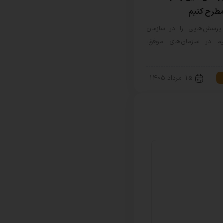
مطرح کنیم
رسش‌هایی را در سازمان
م در سازمان‌های موفق،
15 مرداد 1405