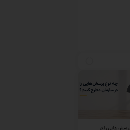
رسش‌هایی را در