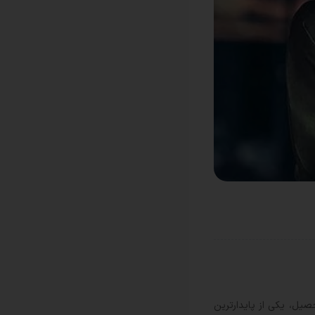
صیل، یکی از پایدارترین