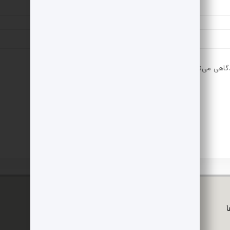
دگاهی می‌نویسم.
تماس با ما