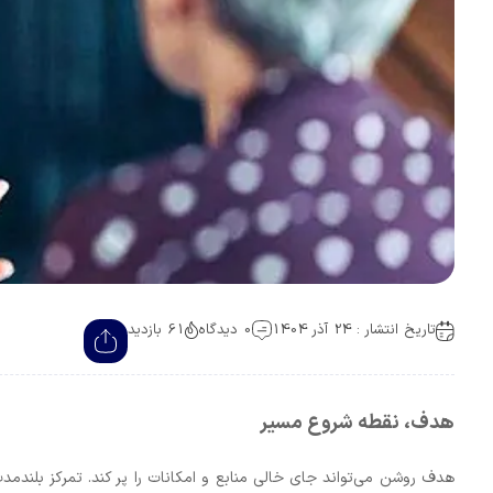
تاریخ انتشار : 24 آذر 1404
0 دیدگاه
61 بازدید
هدف، نقطه شروع مسیر
هدف روشن می‌تواند جای خالی منابع و امکانات را پر کند. تمرکز بلندم