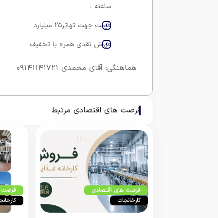
ساعته ،
قیمت جهت تهاتر۲۵ میلیارد
فروش نقدی همراه با تخفیف
هماهنگی: آقای محمدی ۰۹۱۴۱۱۴۱۷۲۱
فرصت های اقتصادی مرتبط
فرصت های اقتصادی
فرصت ه
کارخانجات
کارخانج