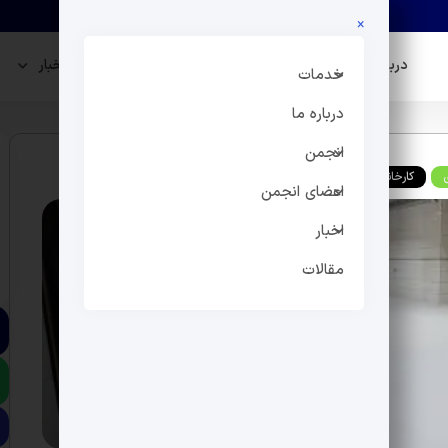
×
درباره ما
انجمن
اعضای انجمن
اخبار
خدمات
درباره ما
انجمن
کارخانجات
اعضای انجمن
اخبار
مقالات