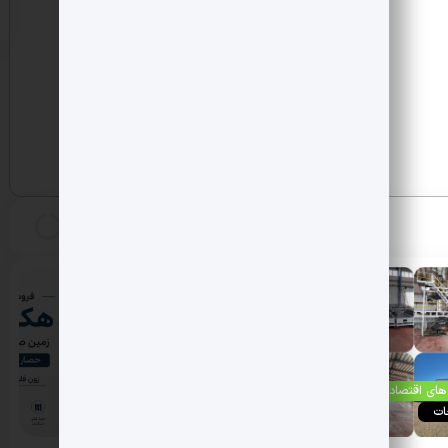
ای اقتصادی
فرصت های اقتصادی
ات
کارخانجات