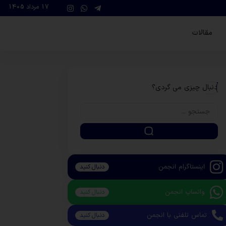
17 مرداد 1405
مقالات
دنبال چیزی می گردی؟
اینستاگرام انجمن
دنبال کنید
واتساپ انجمن
دنبال کنید
تماس تلفنی با انجمن
دنبال کنید