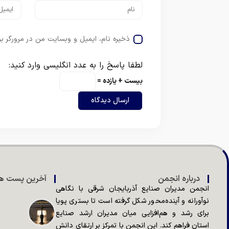
ذخیره نام، ایمیل و وبسایت من در مرورگر بر
لطفا پاسخ را به عدد انگلیسی وارد کنید:
بیست + یازده =
درباره انجمن
آخرین پست ها
انجمن مدیران صنایع آذربایجان شرقی با نگاهی
نوآورانه و آینده‌محور شکل گرفته است تا بستری پویا
برای رشد و هم‌افزایی میان مدیران ارشد صنایع
استان فراهم کند. این انجمن با تمرکز بر ارتقای دانش