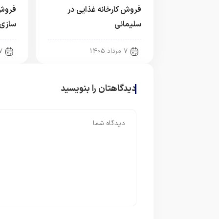
فروش کارخانه غذایی در
فروش 
سلیمانی
سازی
7 مرداد 1405
7 مرداد 
دیدگاهتان را بنویسید