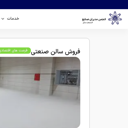
خدمات
فروش سالن صنعتی
فرصت های اقتصادی