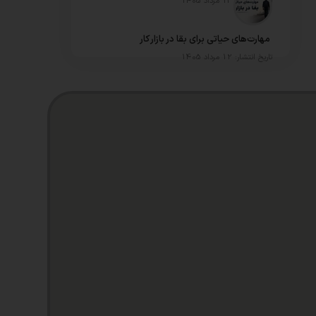
تاریخ انتشار: 13 مرداد 1405
⁠ مهارت‌های حیاتی برای بقا در بازار کار
تاریخ انتشار: 12 مرداد 1405