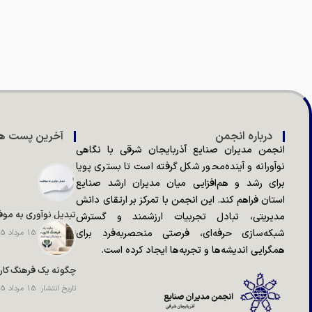
درباره انجمن
آخرین پست ها
انجمن مدیران صنایع آذربایجان شرقی با نگاهی
نوآورانه و آینده‌محور شکل گرفته است تا بستری پویا
برای رشد و هم‌افزایی میان مدیران ارشد صنایع
استان فراهم کند. این انجمن با تمرکز بر ارتقای دانش
تبدیل نوآوری به مو
مدیریتی، تبادل تجربیات ارزشمند و گسترش
شبکه‌سازی حرفه‌ای، فرصتی منحصر‌به‌فرد برای
تاریخ انتشار: 15 مرداد 1405
همگرایی اندیشه‌ها و تجربه‌ها ایجاد کرده است.
تاریخ انتشار: 15 مرداد 1405