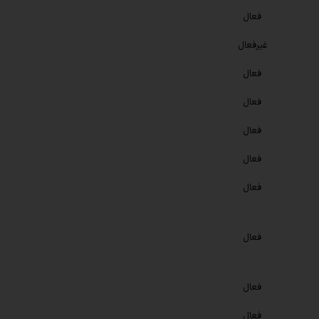
فعال
غیرفعال
فعال
فعال
فعال
فعال
فعال
فعال
فعال
فعال