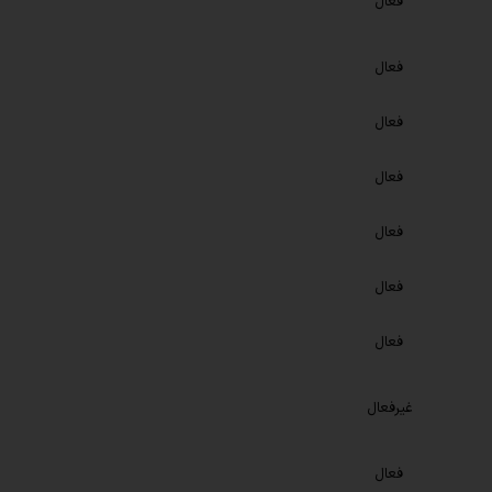
فعال
فعال
فعال
فعال
فعال
فعال
فعال
غیرفعال
فعال