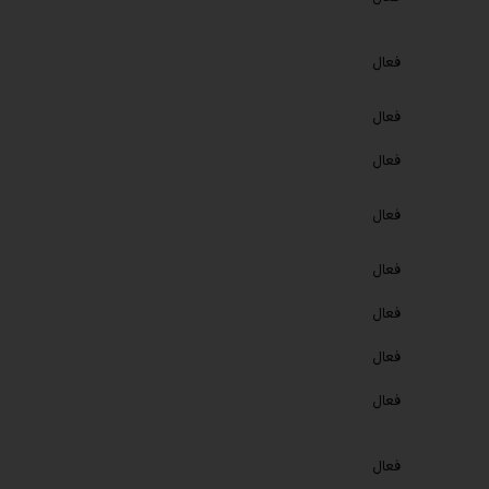
فعال
فعال
فعال
فعال
فعال
فعال
فعال
فعال
فعال