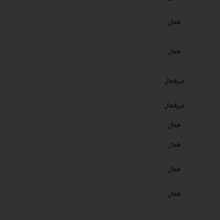
فعال
فعال
غیرفعال
غیرفعال
فعال
فعال
فعال
فعال