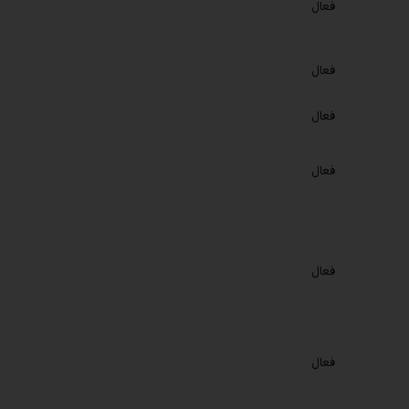
فعال
فعال
فعال
فعال
فعال
فعال