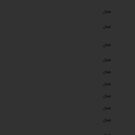
فعال
فعال
فعال
فعال
فعال
فعال
فعال
فعال
فعال