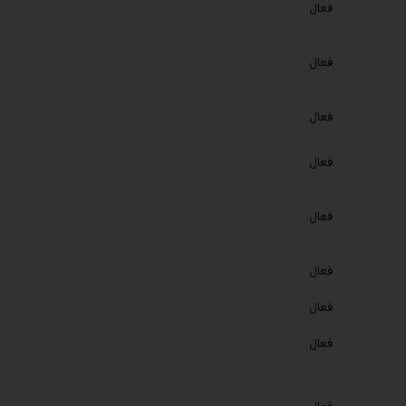
فعال
فعال
فعال
فعال
فعال
فعال
فعال
فعال